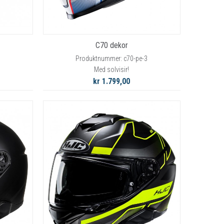
C70 dekor
Produktnummer: c70-pe-3
Med solvisir!
kr 1.799,00