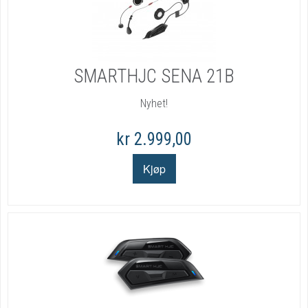
SMARTHJC SENA 21B
Nyhet!
kr 2.999,00