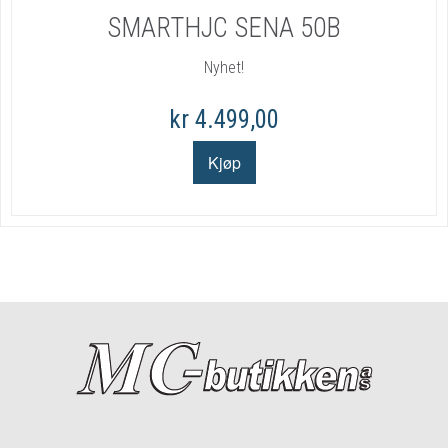
SMARTHJC SENA 50B
Nyhet!
kr 4.499,00