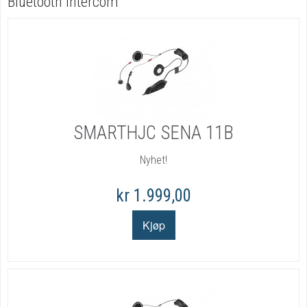
Bluetooth intercom
SMARTHJC SENA 11B
Nyhet!
kr 1.999,00