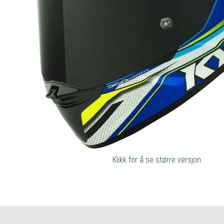
Klikk for å se større versjon