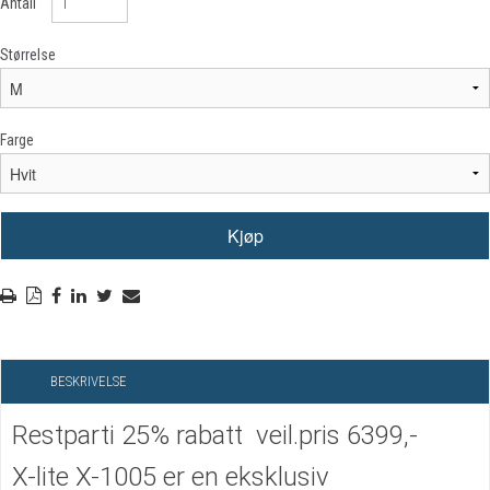
Antall
Størrelse
Farge
BESKRIVELSE
Restparti 25% rabatt veil.pris 6399,-
X-lite X-1005 er en eksklusiv