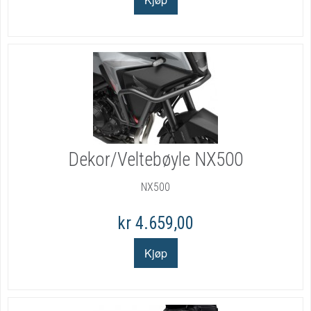
Dekor/Veltebøyle NX500
NX500
kr 4.659,00