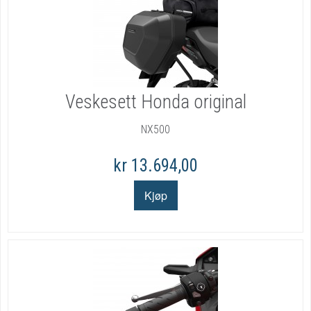
Veskesett Honda original
NX500
kr 13.694,00