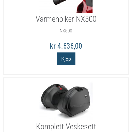
Varmeholker NX500
NX500
kr 4.636,00
Komplett Veskesett