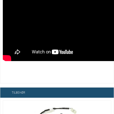
TILBEHØR