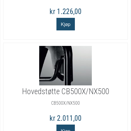
kr 1.226,00
Hovedstøtte CB500X/NX500
CB500X/NX500
kr 2.011,00