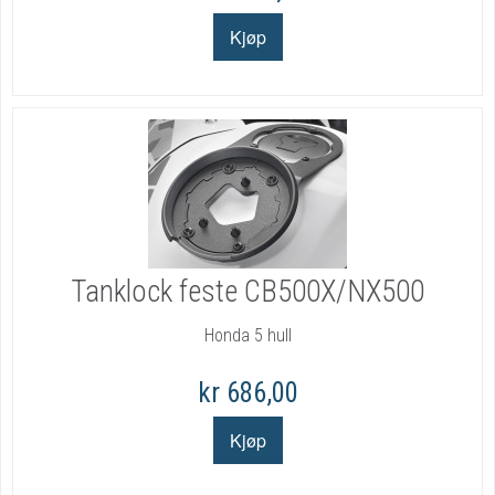
Tanklock feste CB500X/NX500
Honda 5 hull
kr 686,00