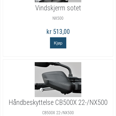
Vindskjerm sotet
NX500
kr 513,00
Håndbeskyttelse CB500X 22-/NX500
CB500X 22-/NX500