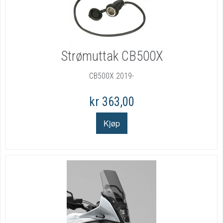
Strømuttak CB500X
CB500X 2019-
kr 363,00