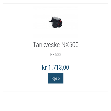
Tankveske NX500
NX500
kr 1.713,00