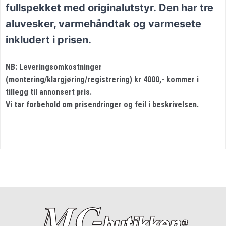
fullspekket med originalutstyr.
Den har tre
aluvesker, varmehåndtak og varmesete
inkludert i prisen.
NB: Leveringsomkostninger
(montering/klargjøring/registrering) kr 4000,- kommer i
tillegg til annonsert pris.
Vi tar forbehold om prisendringer og feil i beskrivelsen.