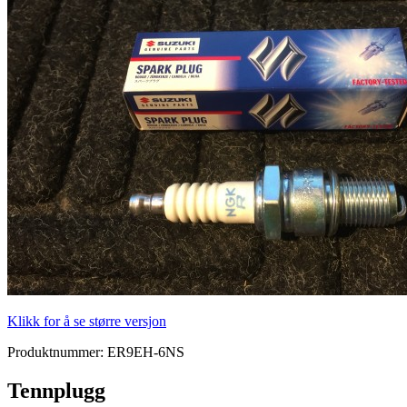
Klikk for å se større versjon
Produktnummer:
ER9EH-6NS
Tennplugg