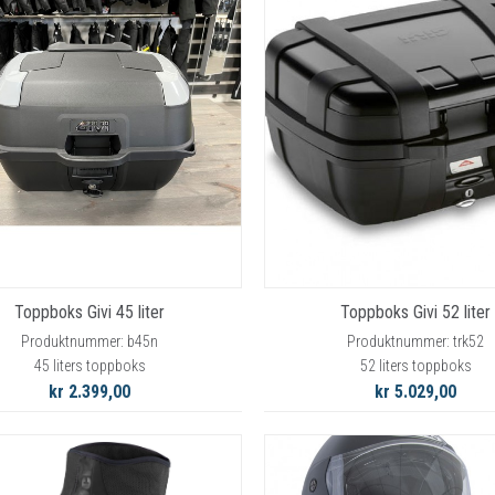
Toppboks Givi 45 liter
Toppboks Givi 52 liter
Produktnummer: b45n
Produktnummer: trk52
45 liters toppboks
52 liters toppboks
kr 2.399,00
kr 5.029,00