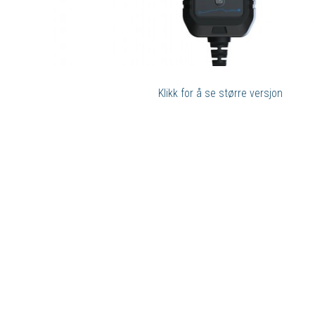
Klikk for å se større versjon