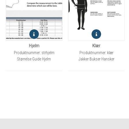
Hjelm
Klær
Produktnummer: strhjelm
Produktnummer: klær
Størrelse Guide Hjelm
Jakker Bukser Hansker