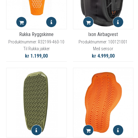
Rukka Ryggskinne
Ixon Airbagvest
Produktnummer: R32199-460-10
Produktnummer: 100121001
Til Rukka jakker
Med sensor
kr 1.199,00
kr 4.999,00