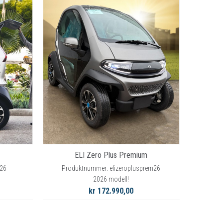
ELI Zero Plus Premium
s26
Produktnummer: elizeroplusprem26
2026 modell!
kr 172.990,00