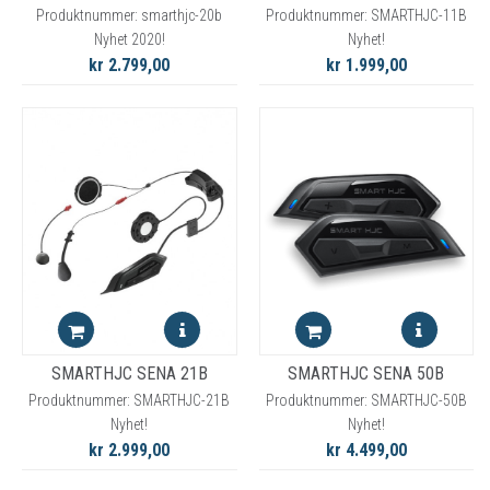
Produktnummer: smarthjc-20b
Produktnummer: SMARTHJC-11B
Nyhet 2020!
Nyhet!
kr 2.799,00
kr 1.999,00
SMARTHJC SENA 21B
SMARTHJC SENA 50B
Produktnummer: SMARTHJC-21B
Produktnummer: SMARTHJC-50B
Nyhet!
Nyhet!
kr 2.999,00
kr 4.499,00