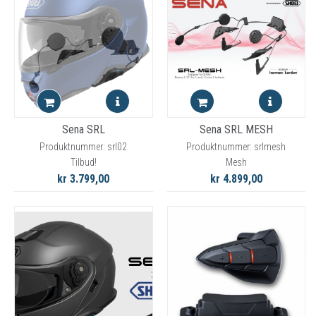
Sena SRL
Sena SRL MESH
Produktnummer: srl02
Produktnummer: srlmesh
Tilbud!
Mesh
kr 3.799,00
kr 4.899,00