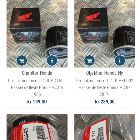
Oljefilter Honda
Oljefilter Honda Ny
Produktnummer: 15410-MCJ-505
Produktnummer: 15410-MFJ-D02
Passer de fleste Honda MC fra
Passer de fleste Honda MC fra
1988-
2017-
kr 199,00
kr 289,00