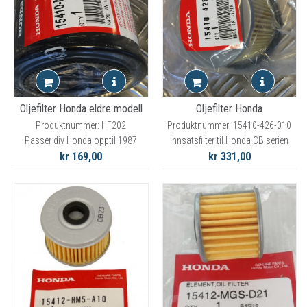
Oljefilter Honda eldre modell
Oljefilter Honda
Produktnummer: HF202
Produktnummer: 15410-426-010
Passer div Honda opptil 1987
Innsatsfilter til Honda CB serien
kr 169,00
kr 331,00