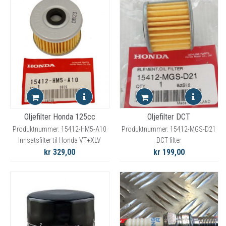
Oljefilter Honda 125cc
Oljefilter DCT
Produktnummer: 15412-HM5-A10
Produktnummer: 15412-MGS-D21
Innsatsfilter til Honda VT+XLV
DCT filter
kr 329,00
kr 199,00