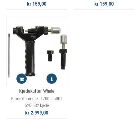
kr 159,00
kr 159,00
Kjedekutter Whale
Produktnummer: 1700005001
520-532 kjede
kr 2.999,00