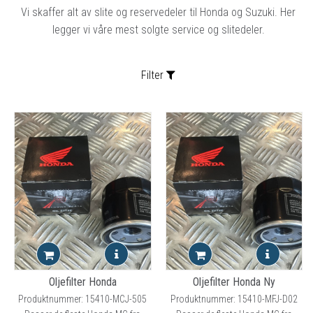
Vi skaffer alt av slite og reservedeler til Honda og Suzuki. Her
legger vi våre mest solgte service og slitedeler.
Filter
Sortering:
Oljefilter Honda
Oljefilter Honda Ny
Produktnummer: 15410-MCJ-505
Produktnummer: 15410-MFJ-D02