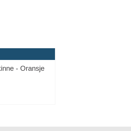
inne - Oransje