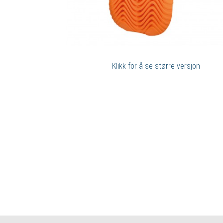
Klikk for å se større versjon