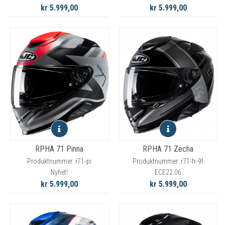
kr 5.999,00
kr 5.999,00
RPHA 71 Pinna
RPHA 71 Zecha
Produktnummer: r71-pi
Produktnummer: r71-fr-9f
Nyhet!
ECE22.06
kr 5.999,00
kr 5.999,00