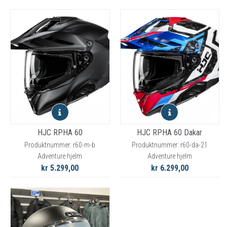
HJC RPHA 60
HJC RPHA 60 Dakar
Produktnummer: r60-m-b
Produktnummer: r60-da-21
Adventure hjelm
Adventure hjelm
kr 5.299,00
kr 6.299,00