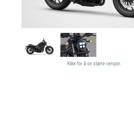
Klikk for å se større versjon