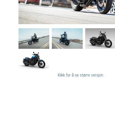
Klikk for å se større versjon