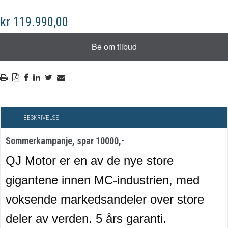
kr 119.990,00
BESKRIVELSE
Sommerkampanje, spar 10000,-
QJ Motor er en av de nye store
gigantene innen MC-industrien, med
voksende markedsandeler over store
deler av verden. 5 års garanti.