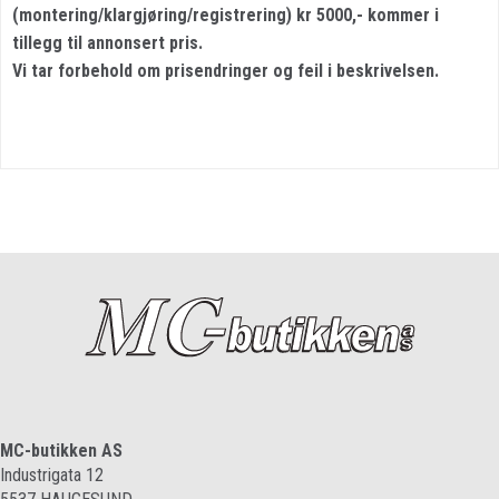
(montering/klargjøring/registrering) kr 5000,- kommer i
tillegg til annonsert pris.
Vi tar forbehold om prisendringer og feil i beskrivelsen.
MC-butikken AS
Industrigata 12