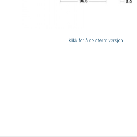
Klikk for å se større versjon