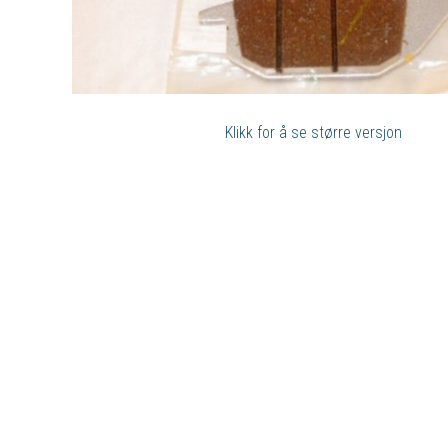
Klikk for å se større versjon