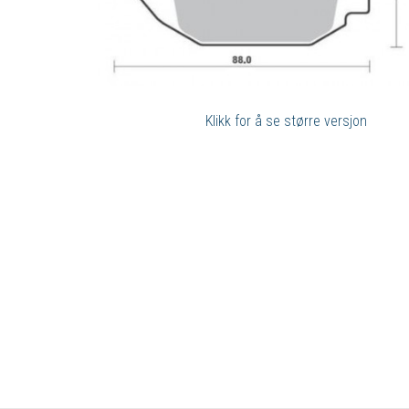
Klikk for å se større versjon