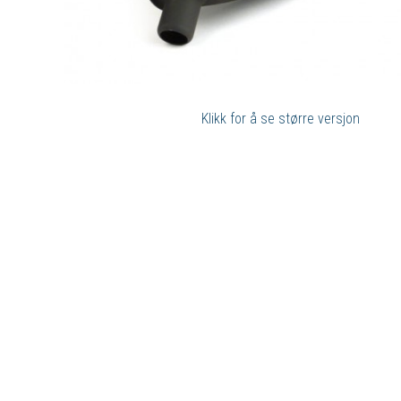
Klikk for å se større versjon