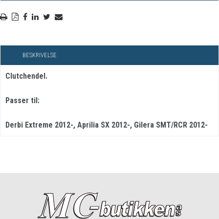
BESKRIVELSE
Clutchendel.
Passer til:
Derbi Extreme 2012-, Aprilia SX 2012-, Gilera SMT/RCR 2012-