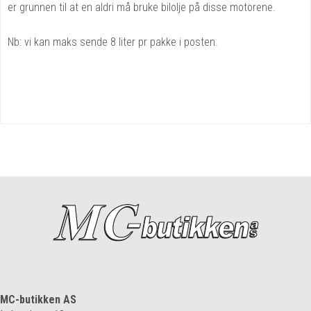
er grunnen til at en aldri må bruke bilolje på disse motorene.
Nb: vi kan maks sende 8 liter pr pakke i posten.
MC-butikken AS