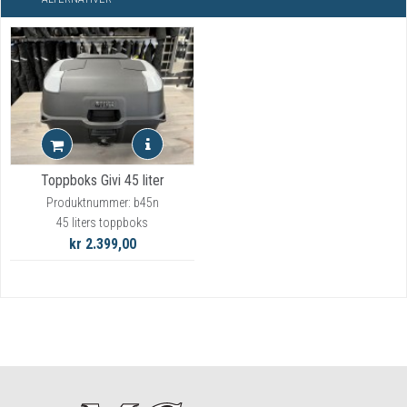
Toppboks Givi 45 liter
Produktnummer: b45n
45 liters toppboks
kr 2.399,00