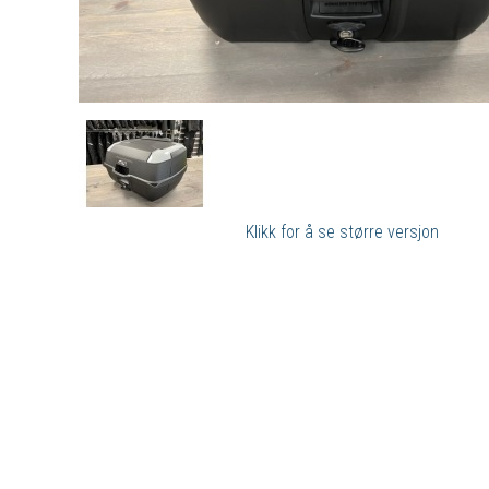
Klikk for å se større versjon