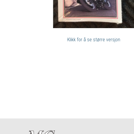
Klikk for å se større versjon