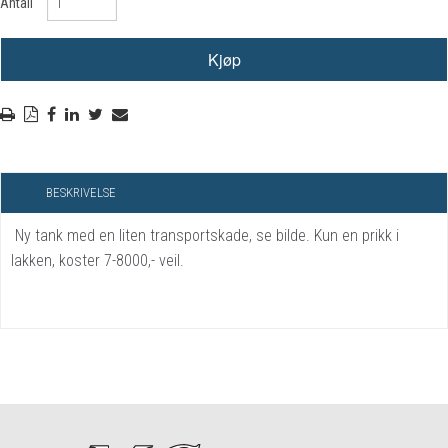
Antall
BESKRIVELSE
Ny tank med en liten transportskade, se bilde. Kun en prikk i
lakken, koster 7-8000,- veil.