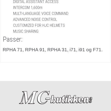
DIGITAL ASSISTANT ACCESS
INTERCOM 1,600m
MULTI-LANGUAGE VOICE COMMAND
ADVANCED NOISE CONTROL
CUSTOMIZED FOR HJC HELMETS
MUSIC SHARING
Passer:
RPHA 71, RPHA 91, RPHA 31, i71, i91 og F71.