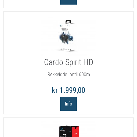
Cardo Spirit HD
Rekkvidde inntil 600m
kr 1.999,00
Info