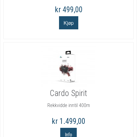
kr 499,00
Cardo Spirit
Rekkvidde inntil 400m
kr 1.499,00
Info