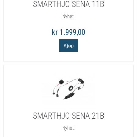
SMARTHJC SENA 11B
Nyhet!
kr 1.999,00
SMARTHJC SENA 21B
Nyhet!