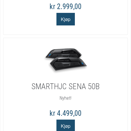
kr 2.999,00
SMARTHJC SENA 50B
Nyhet!
kr 4.499,00