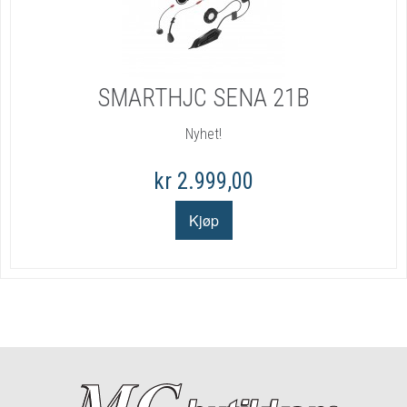
SMARTHJC SENA 21B
Nyhet!
kr 2.999,00