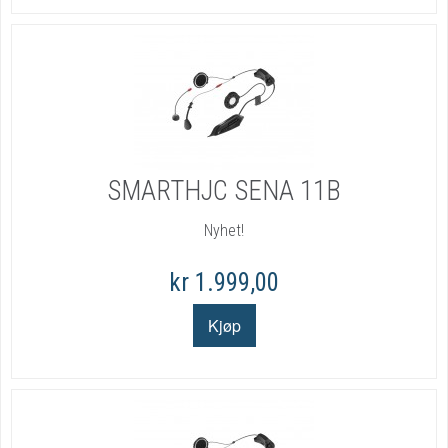
SMARTHJC SENA 11B
Nyhet!
kr 1.999,00