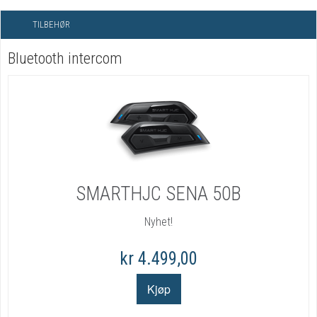
TILBEHØR
Bluetooth intercom
SMARTHJC SENA 50B
Nyhet!
kr 4.499,00