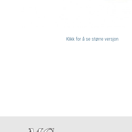
Klikk for å se større versjon