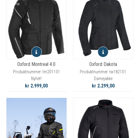
Oxford Montreal 4.0
Oxford Dakota
Produktnummer: tm201101
Produktnummer: tw182101
Nyhet!
Damejakke
kr 2.999,00
kr 2.299,00