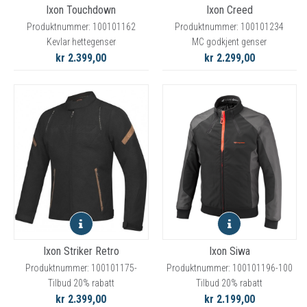
Ixon Touchdown
Ixon Creed
Produktnummer: 100101162
Produktnummer: 100101234
Kevlar hettegenser
MC godkjent genser
kr 2.399,00
kr 2.299,00
Ixon Striker Retro
Ixon Siwa
Produktnummer: 100101175-
Produktnummer: 100101196-100
Tilbud 20% rabatt
Tilbud 20% rabatt
kr 2.399,00
kr 2.199,00