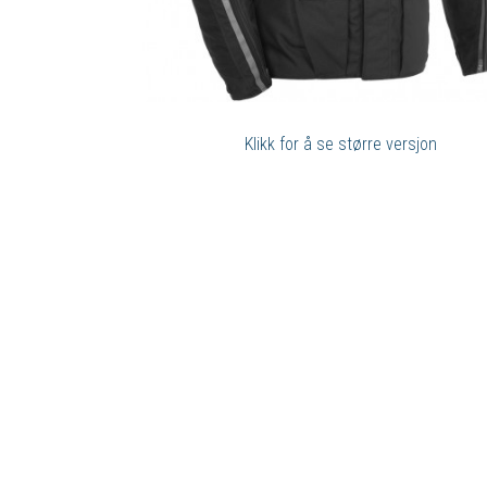
Klikk for å se større versjon