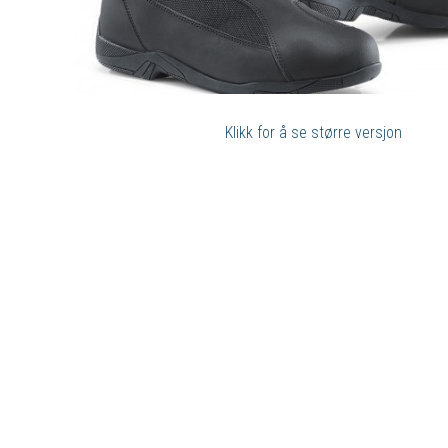
Klikk for å se større versjon