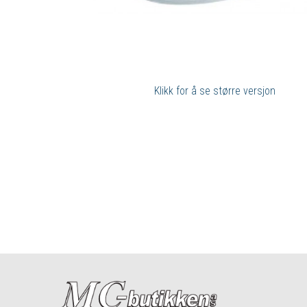
Klikk for å se større versjon