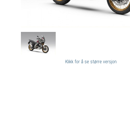
Klikk for å se større versjon