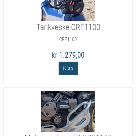
Tankveske CRF1100
CRF1100
kr 1.279,00