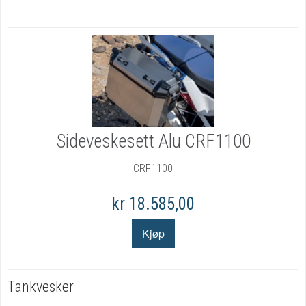
Sideveskesett Alu CRF1100
CRF1100
kr 18.585,00
Tankvesker