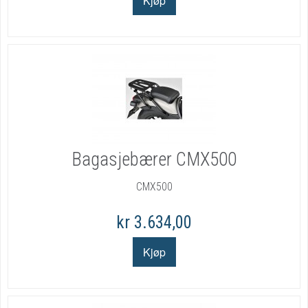
Bagasjebærer CMX500
CMX500
kr 3.634,00