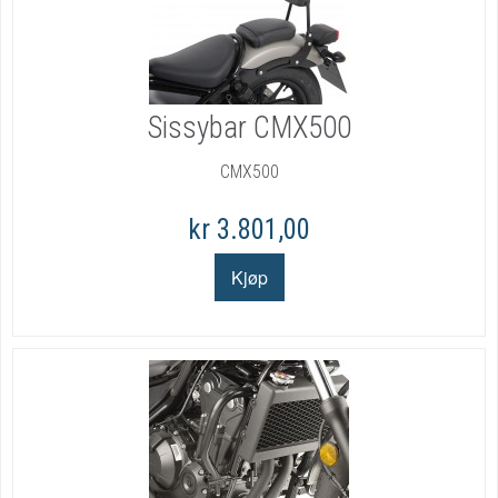
Sissybar CMX500
CMX500
kr 3.801,00