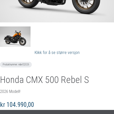
Klikk for å se større versjon
Produktnummer:
rebelS2026
Honda CMX 500 Rebel S
2026 Modell!
kr 104.990,00