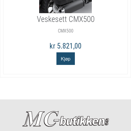
Veskesett CMX500
CMX500
kr 5.821,00