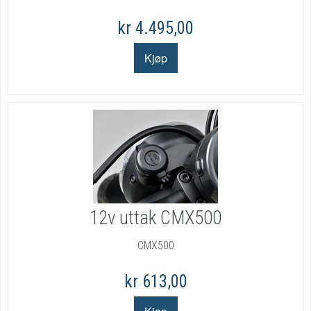
kr 4.495,00
12v uttak CMX500
CMX500
kr 613,00