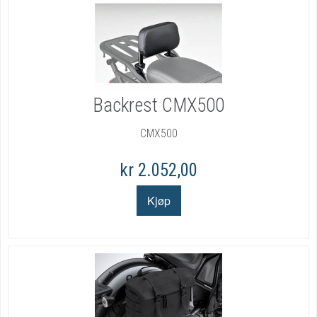
Backrest CMX500
CMX500
kr 2.052,00