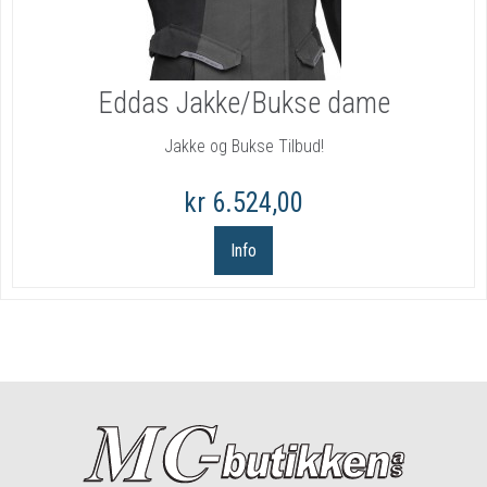
Eddas Jakke/Bukse dame
Jakke og Bukse Tilbud!
kr 6.524,00
Info