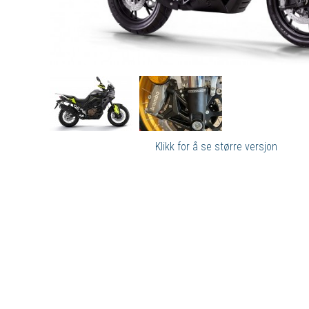
Klikk for å se større versjon