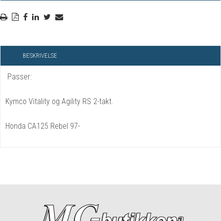
BESKRIVELSE
Passer:
Kymco Vitality og Agility RS 2-takt.
Honda CA125 Rebel 97-