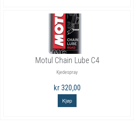
Motul Chain Lube C4
Kjedespray
kr 320,00