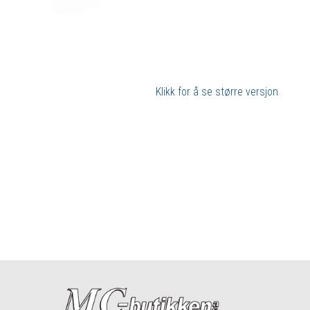
Klikk for å se større versjon