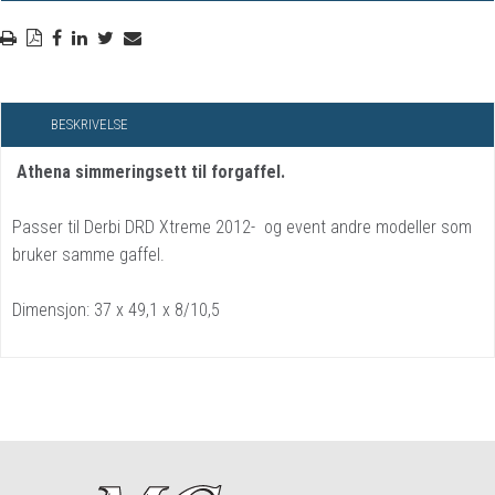
BESKRIVELSE
Athena simmeringsett til forgaffel.
Passer til Derbi DRD Xtreme 2012- og event andre modeller som
bruker samme gaffel.
Dimensjon: 37 x 49,1 x 8/10,5