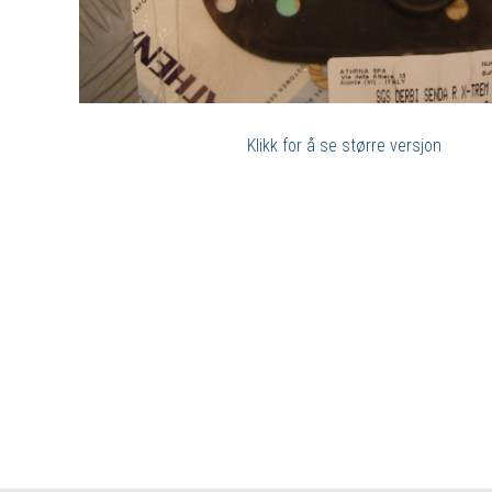
Klikk for å se større versjon