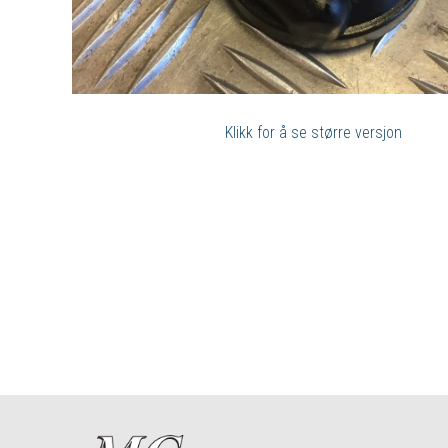
Klikk for å se større versjon