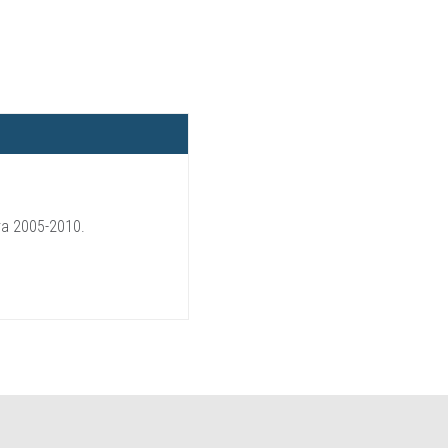
fra 2005-2010.